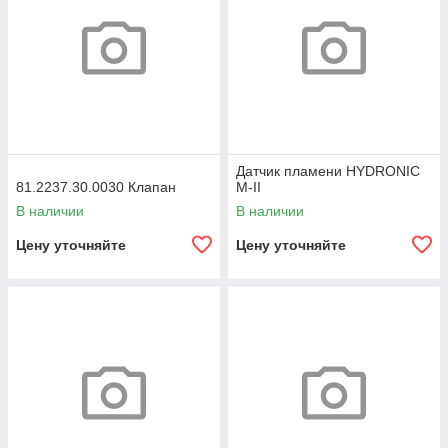
Датчик пламени HYDRONIC
81.2237.30.0030 Клапан
M-II
В наличии
В наличии
Цену уточняйте
Цену уточняйте