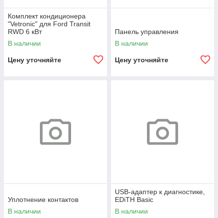
Комплект кондиционера
"Vetronic" для Ford Transit
RWD 6 кВт
Панель управления
В наличии
В наличии
Цену уточняйте
Цену уточняйте
USB-адаптер к диагностике,
Уплотнение контактов
EDiTH Basic
В наличии
В наличии