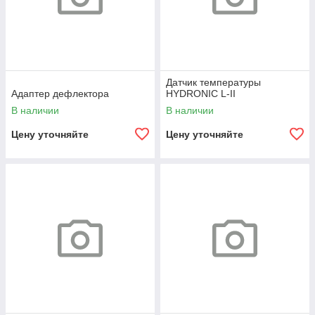
Датчик температуры
Адаптер дефлектора
HYDRONIC L-II
В наличии
В наличии
Цену уточняйте
Цену уточняйте