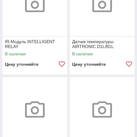
IR-Модуль INTELLIGENT
Датчик температуры
RELAY
AIRTRONIC D1L/B1L
В наличии
В наличии
Цену уточняйте
Цену уточняйте