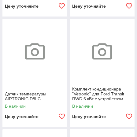
Цену уточняйте
Цену уточняйте
Комплект кондиционера
Датчик температуры
"Vetronic" для Ford Transit
AIRTRONIC D8LC
RWD 6 кВт с устройством
управления EasyStart Clim
В наличии
В наличии
Цену уточняйте
Цену уточняйте