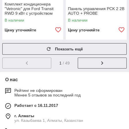
Комплект кондиционера
"Vetronic" для Ford Transit
Панель управления PCK 2 2B
RWD 9 кВт с устройством
AUTO + PROBE
управления EasyStart Clim
В наличии
В наличии
Цену уточняйте
Цену уточняйте
Показать ещё
1
/ 49
О нас
Рейтинг не сформирован
Менее 5 отзывов за последний год
Работает с 16.11.2017
г. Алматы
ул. Казыбаева 1, Алматы, Казахстан