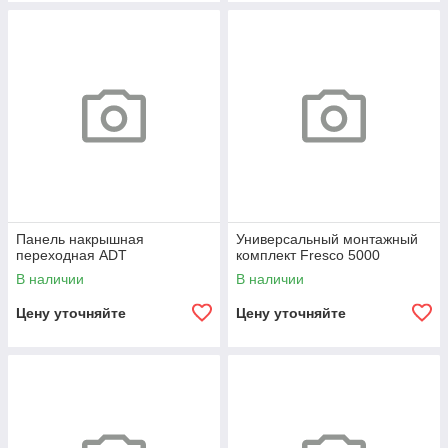
Панель накрышная
Универсальный монтажный
переходная ADT
комплект Fresco 5000
В наличии
В наличии
Цену уточняйте
Цену уточняйте