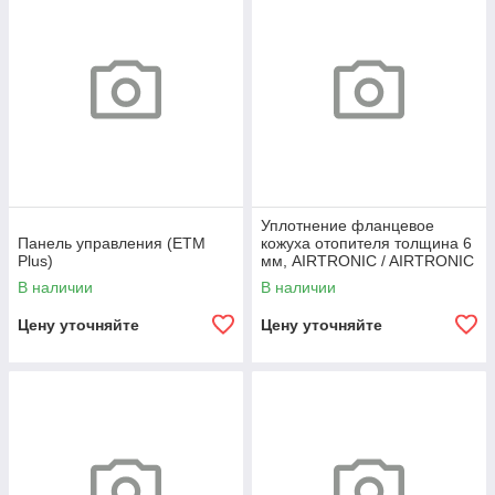
Уплотнение фланцевое
Панель управления (ETM
кожуха отопителя толщина 6
Plus)
мм, AIRTRONIC / AIRTRONIC
M
В наличии
В наличии
Цену уточняйте
Цену уточняйте