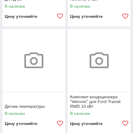
В наличии
В наличии
Цену уточняйте
Цену уточняйте
Комплект кондиционера
"Vetronic" для Ford Transit
Датчик температуры
RWD 10 кВт
В наличии
В наличии
Цену уточняйте
Цену уточняйте