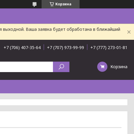
Корзина
ня выходной. Ваша заявка будет обработана в ближайший
+7 (706) 407-35-64
+7 (707) 973-99-99
+7 (777) 273-01-81
Корзина