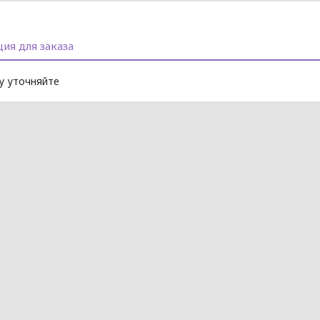
ия для заказа
 уточняйте