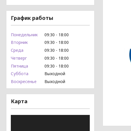
График работы
Понедельник
09:30
18:00
Вторник
09:30
18:00
Среда
09:30
18:00
Четверг
09:30
18:00
Пятница
09:30
18:00
Суббота
Выходной
Воскресенье
Выходной
Карта