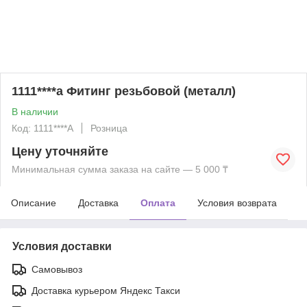
1111****a Фитинг резьбовой (металл)
В наличии
Код: 1111****A
Розница
Цену уточняйте
Минимальная сумма заказа на сайте — 5 000 ₸
Описание
Доставка
Оплата
Условия возврата
Условия доставки
Самовывоз
Доставка курьером Яндекс Такси