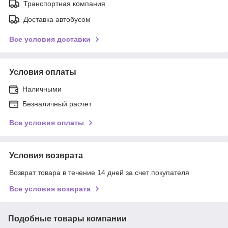
Транспортная компания
Доставка автобусом
Все условия доставки
Условия оплаты
Наличными
Безналичный расчет
Все условия оплаты
Условия возврата
Возврат товара в течение 14 дней за счет покупателя
Все условия возврата
Подобные товары компании