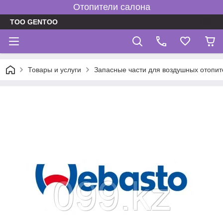
Отопители салона
TOO GENTOO
Товары и услуги
Запасные части для воздушных отопит