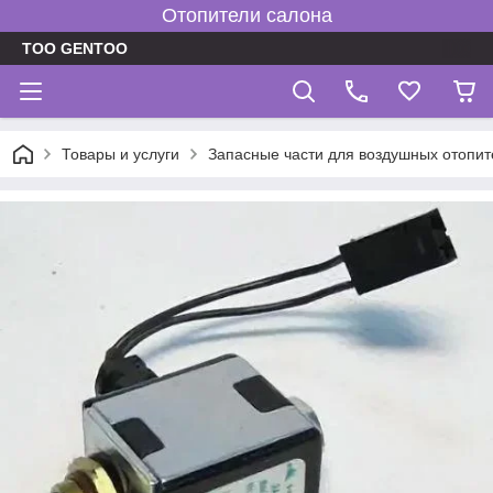
Отопители салона
TOO GENTOO
Товары и услуги
Запасные части для воздушных отопит