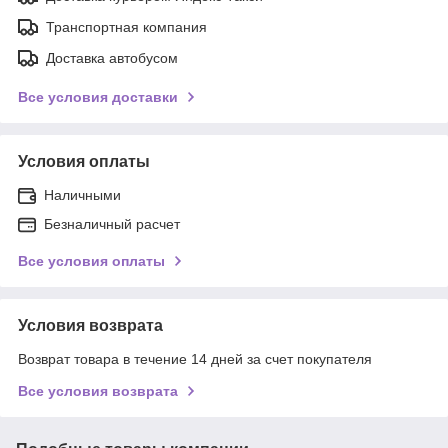
Транспортная компания
Доставка автобусом
Все условия доставки
Условия оплаты
Наличными
Безналичный расчет
Все условия оплаты
Условия возврата
Возврат товара в течение 14 дней за счет покупателя
Все условия возврата