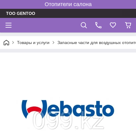
Отопители салона
TOO GENTOO
Товары и услуги
Запасные части для воздушных отопит