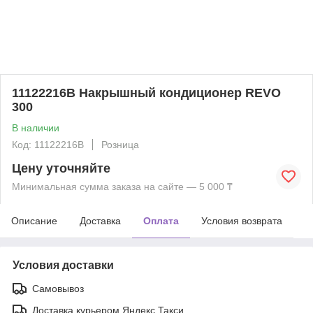
11122216B Накрышный кондиционер REVO
300
В наличии
Код: 11122216B
Розница
Цену уточняйте
Минимальная сумма заказа на сайте — 5 000 ₸
Описание
Доставка
Оплата
Условия возврата
Условия доставки
Самовывоз
Доставка курьером Яндекс Такси