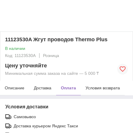
11123530A Жгут проводов Thermo Plus
В наличии
Код: 11123530A
Розница
Цену уточняйте
Минимальная сумма заказа на сайте — 5 000 ₸
Описание
Доставка
Оплата
Условия возврата
Условия доставки
Самовывоз
Доставка курьером Яндекс Такси