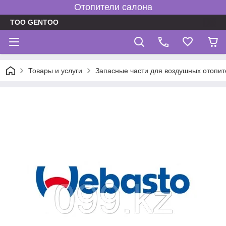
Отопители салона
TOO GENTOO
Товары и услуги
Запасные части для воздушных отопит