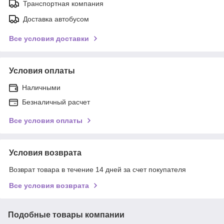
Транспортная компания
Доставка автобусом
Все условия доставки
Условия оплаты
Наличными
Безналичный расчет
Все условия оплаты
Условия возврата
Возврат товара в течение 14 дней за счет покупателя
Все условия возврата
Подобные товары компании