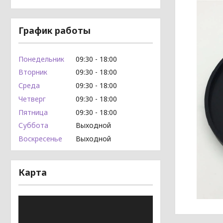
График работы
Понедельник
09:30
18:00
Вторник
09:30
18:00
Среда
09:30
18:00
Четверг
09:30
18:00
Пятница
09:30
18:00
Суббота
Выходной
Воскресенье
Выходной
Карта