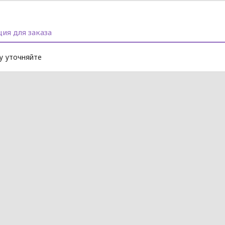
ия для заказа
 уточняйте