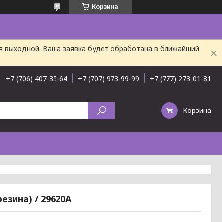
Корзина
ня выходной. Ваша заявка будет обработана в ближайший
+7 (706) 407-35-64
+7 (707) 973-99-99
+7 (777) 273-01-81
Корзина
езина) / 29620A