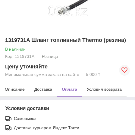
1319731A Шланг топливный Thermo (резина)
В наличии
Код: 1319731A
Розница
Цену уточняйте
Минимальная сумма заказа на сайте — 5 000 ₸
Описание
Доставка
Оплата
Условия возврата
Условия доставки
Самовывоз
Доставка курьером Яндекс Такси