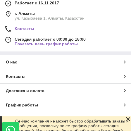
Работает с 16.11.2017
г. Алматы
ул. Казыбаева 1, Алматы, Казахстан
Контакты
Сегодня работает с 09:30 до 18:00
Показать весь график работы
О нас
Контакты
Доставка и оплата
График работы
Полная версия сайта
Сейчас компания не может быстро обрабатывать заказы и
сообщения, поскольку по ее графику работы сегодня
выходной. Ваша заявка будет обработана в ближайший