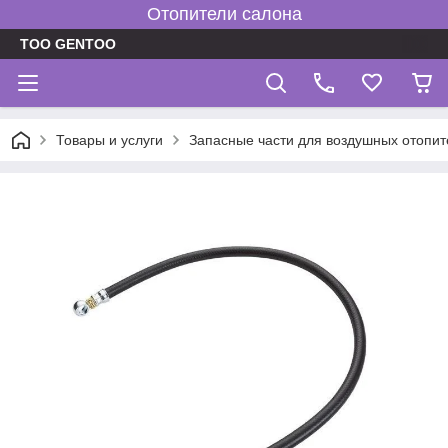
Отопители салона
TOO GENTOO
Товары и услуги
Запасные части для воздушных отопит