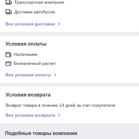
Транспортная компания
Доставка автобусом
Все условия доставки
Условия оплаты
Наличными
Безналичный расчет
Все условия оплаты
Условия возврата
Возврат товара в течение 14 дней за счет покупателя
Все условия возврата
Подобные товары компании