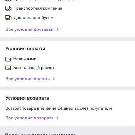
Транспортная компания
Доставка автобусом
Все условия доставки
Условия оплаты
Наличными
Безналичный расчет
Все условия оплаты
Условия возврата
Возврат товара в течение 14 дней за счет покупателя
Все условия возврата