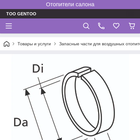
Отопители салона
TOO GENTOO
Товары и услуги
Запасные части для воздушных отопит