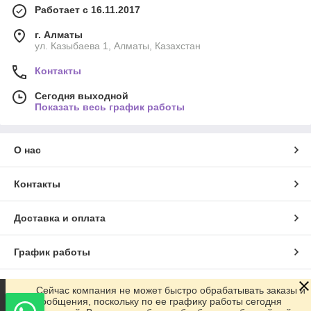
Работает с 16.11.2017
г. Алматы
ул. Казыбаева 1, Алматы, Казахстан
Контакты
Сегодня выходной
Показать весь график работы
О нас
Контакты
Доставка и оплата
График работы
Полная версия сайта
Сейчас компания не может быстро обрабатывать заказы и
сообщения, поскольку по ее графику работы сегодня