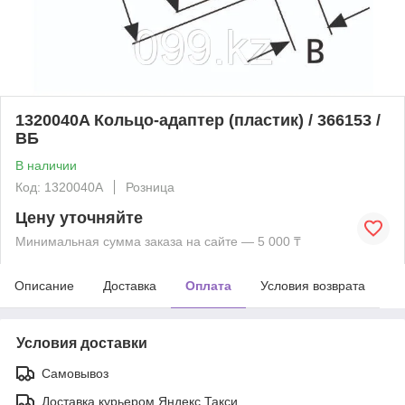
1320040A Кольцо-адаптер (пластик) / 366153 /
ВБ
В наличии
Код: 1320040A
Розница
Цену уточняйте
Минимальная сумма заказа на сайте — 5 000 ₸
Описание
Доставка
Оплата
Условия возврата
Условия доставки
Самовывоз
Доставка курьером Яндекс Такси