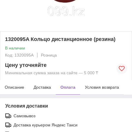
1320095A Кольцо дистанционное (резина)
В наличии
Код: 1320095A
Розница
Цену уточняйте
Минимальная сумма заказа на сайте — 5 000 ₸
Описание
Доставка
Оплата
Условия возврата
Условия доставки
Самовывоз
Доставка курьером Яндекс Такси