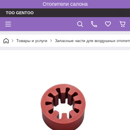
Отопители салона
TOO GENTOO
Товары и услуги
Запасные части для воздушных отопит