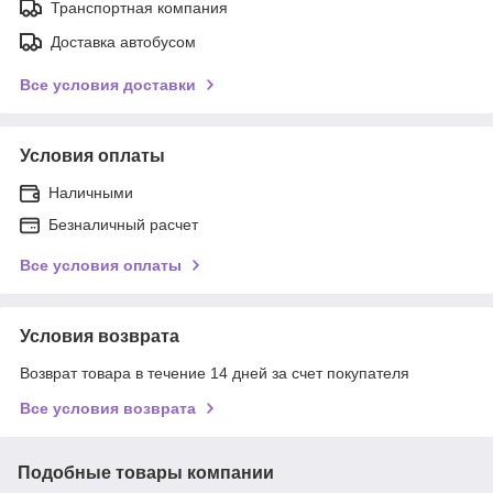
Транспортная компания
Доставка автобусом
Все условия доставки
Условия оплаты
Наличными
Безналичный расчет
Все условия оплаты
Условия возврата
Возврат товара в течение 14 дней за счет покупателя
Все условия возврата
Подобные товары компании