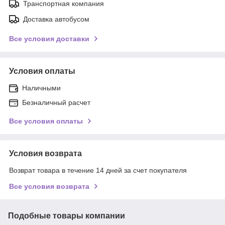
Транспортная компания
Доставка автобусом
Все условия доставки
Условия оплаты
Наличными
Безналичный расчет
Все условия оплаты
Условия возврата
Возврат товара в течение 14 дней за счет покупателя
Все условия возврата
Подобные товары компании