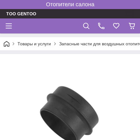
Отопители салона
TOO GENTOO
Товары и услуги
Запасные части для воздушных отопит