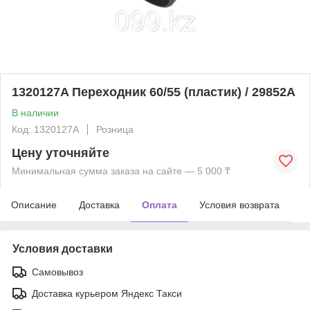
1320127A Переходник 60/55 (пластик) / 29852A
В наличии
Код: 1320127A
Розница
Цену уточняйте
Минимальная сумма заказа на сайте — 5 000 ₸
Описание
Доставка
Оплата
Условия возврата
Условия доставки
Самовывоз
Доставка курьером Яндекс Такси