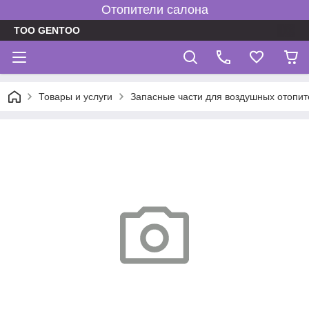
Отопители салона
TOO GENTOO
Товары и услуги
Запасные части для воздушных отопит