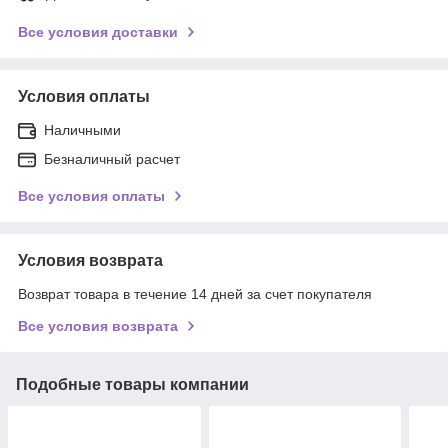
Все условия доставки
Условия оплаты
Наличными
Безналичный расчет
Все условия оплаты
Условия возврата
Возврат товара в течение 14 дней за счет покупателя
Все условия возврата
Подобные товары компании