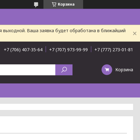
Корзина
ня выходной. Ваша заявка будет обработана в ближайший
+7 (706) 407-35-64
+7 (707) 973-99-99
+7 (777) 273-01-81
Корзина