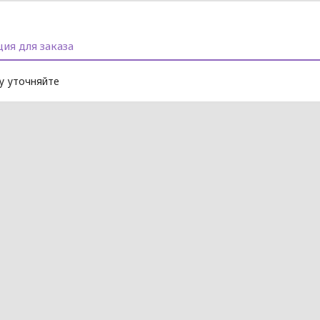
ия для заказа
 уточняйте