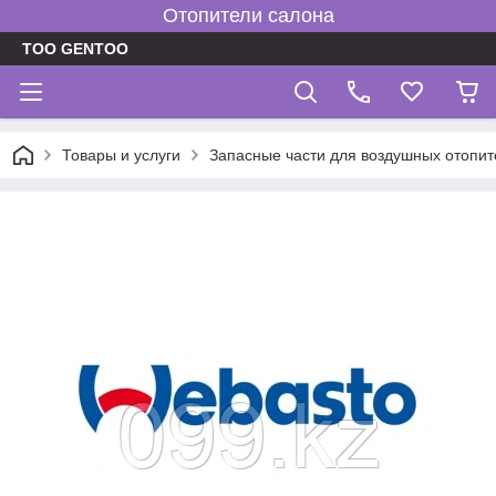
Отопители салона
TOO GENTOO
Товары и услуги
Запасные части для воздушных отопит