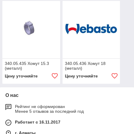
340.05.435 Хомут 15.3
340.05.436 Хомут 18
(металл)
(металл)
Цену уточняйте
Цену уточняйте
О нас
Рейтинг не сформирован
Менее 5 отзывов за последний год
Работает с 16.11.2017
г. Алматы