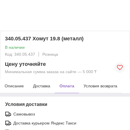
340.05.437 Хомут 19.8 (металл)
В наличии
Код: 340.05.437
Розница
Цену уточняйте
Минимальная сумма заказа на сайте — 5 000 ₸
Описание
Доставка
Оплата
Условия возврата
Условия доставки
Самовывоз
Доставка курьером Яндекс Такси