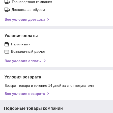
Транспортная компания
Доставка автобусом
Все условия доставки
Условия оплаты
Наличными
Безналичный расчет
Все условия оплаты
Условия возврата
Возврат товара в течение 14 дней за счет покупателя
Все условия возврата
Подобные товары компании