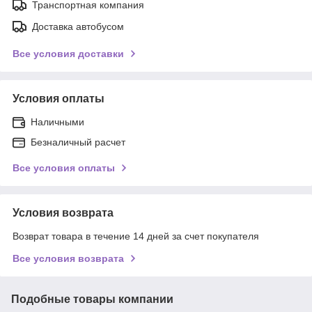
Транспортная компания
Доставка автобусом
Все условия доставки
Условия оплаты
Наличными
Безналичный расчет
Все условия оплаты
Условия возврата
Возврат товара в течение 14 дней за счет покупателя
Все условия возврата
Подобные товары компании