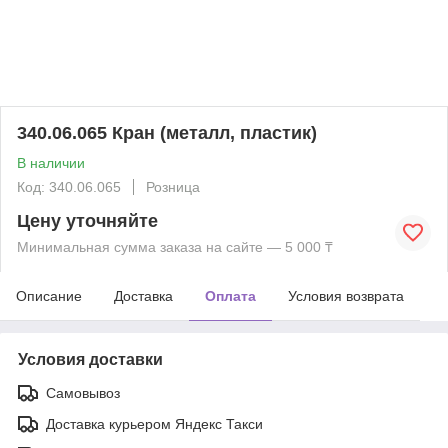
340.06.065 Кран (металл, пластик)
В наличии
Код: 340.06.065
Розница
Цену уточняйте
Минимальная сумма заказа на сайте — 5 000 ₸
Описание
Доставка
Оплата
Условия возврата
Условия доставки
Самовывоз
Доставка курьером Яндекс Такси