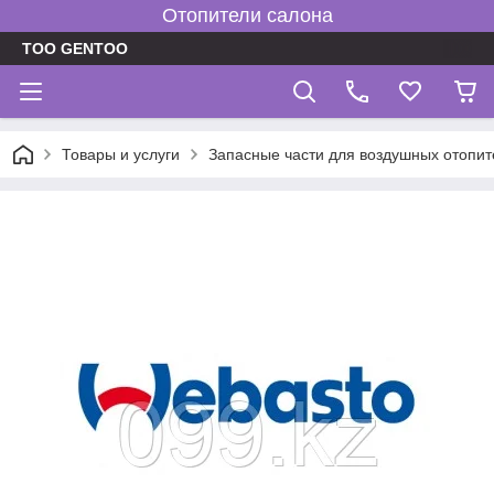
Отопители салона
TOO GENTOO
Товары и услуги
Запасные части для воздушных отопит