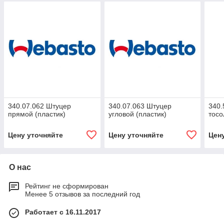
340.07.062 Штуцер
340.07.063 Штуцер
340.
прямой (пластик)
угловой (пластик)
тос
Цену уточняйте
Цену уточняйте
Цен
О нас
Рейтинг не сформирован
Менее 5 отзывов за последний год
Работает с 16.11.2017