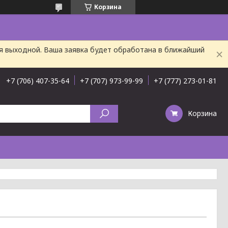
Корзина
ня выходной. Ваша заявка будет обработана в ближайший
+7 (706) 407-35-64
+7 (707) 973-99-99
+7 (777) 273-01-81
Корзина