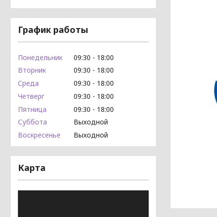
График работы
Понедельник
09:30
18:00
Вторник
09:30
18:00
Среда
09:30
18:00
Четверг
09:30
18:00
Пятница
09:30
18:00
Суббота
Выходной
Воскресенье
Выходной
Карта