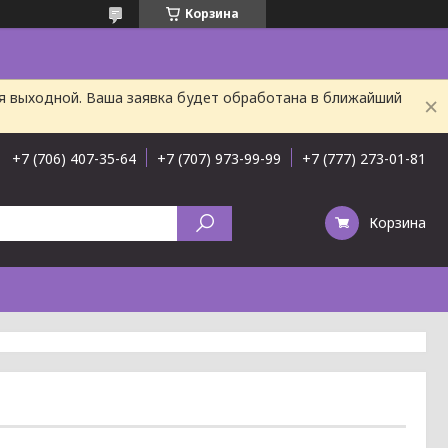
Корзина
ня выходной. Ваша заявка будет обработана в ближайший
+7 (706) 407-35-64
+7 (707) 973-99-99
+7 (777) 273-01-81
Корзина