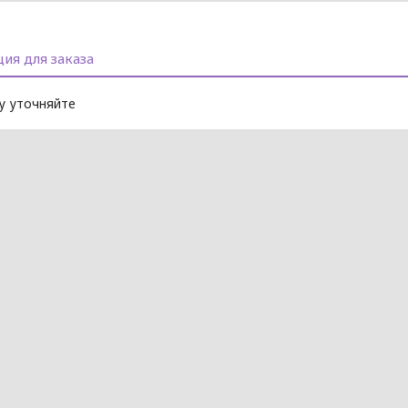
ия для заказа
 уточняйте