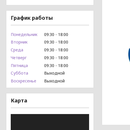
График работы
Понедельник
09:30
18:00
Вторник
09:30
18:00
Среда
09:30
18:00
Четверг
09:30
18:00
Пятница
09:30
18:00
Суббота
Выходной
Воскресенье
Выходной
Карта