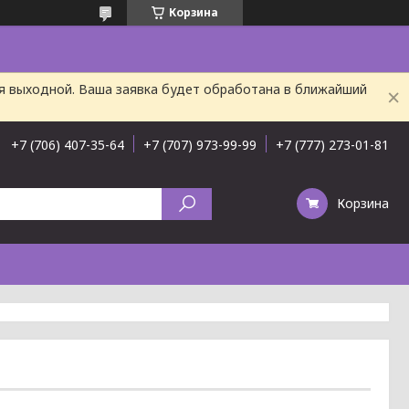
Корзина
ня выходной. Ваша заявка будет обработана в ближайший
+7 (706) 407-35-64
+7 (707) 973-99-99
+7 (777) 273-01-81
Корзина