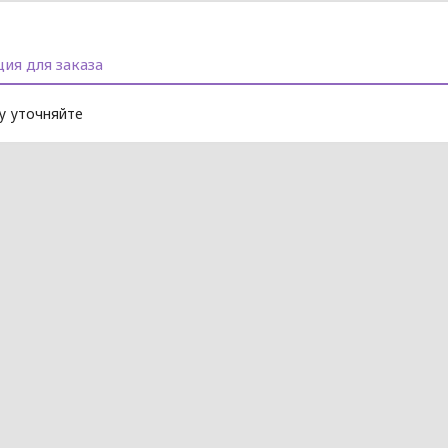
ия для заказа
 уточняйте