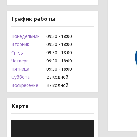
График работы
Понедельник
09:30
18:00
Вторник
09:30
18:00
Среда
09:30
18:00
Четверг
09:30
18:00
Пятница
09:30
18:00
Суббота
Выходной
Воскресенье
Выходной
Карта