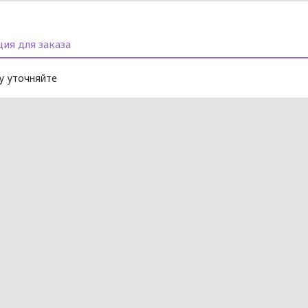
ия для заказа
 уточняйте