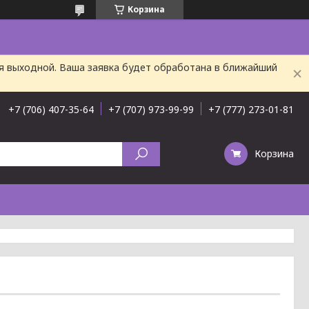
Корзина
ня выходной. Ваша заявка будет обработана в ближайший
+7 (706) 407-35-64
+7 (707) 973-99-99
+7 (777) 273-01-81
Корзина