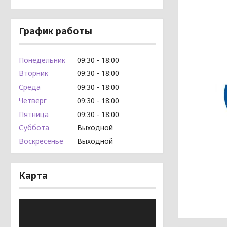
График работы
Понедельник
09:30
18:00
Вторник
09:30
18:00
Среда
09:30
18:00
Четверг
09:30
18:00
Пятница
09:30
18:00
Суббота
Выходной
Воскресенье
Выходной
Карта