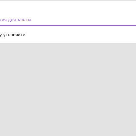
ия для заказа
 уточняйте