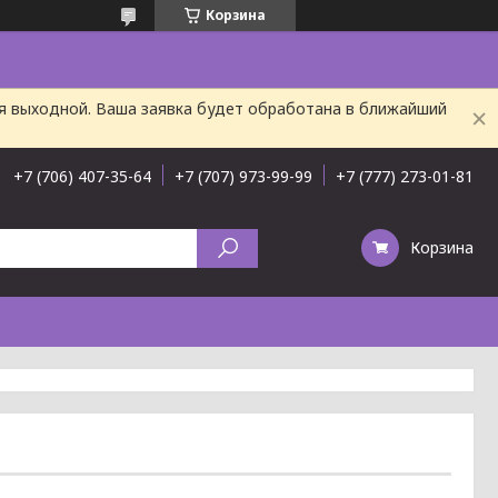
Корзина
ня выходной. Ваша заявка будет обработана в ближайший
+7 (706) 407-35-64
+7 (707) 973-99-99
+7 (777) 273-01-81
Корзина