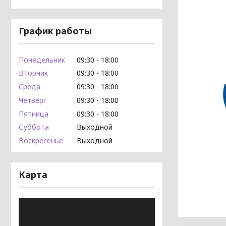
График работы
Понедельник
09:30
18:00
Вторник
09:30
18:00
Среда
09:30
18:00
Четверг
09:30
18:00
Пятница
09:30
18:00
Суббота
Выходной
Воскресенье
Выходной
Карта