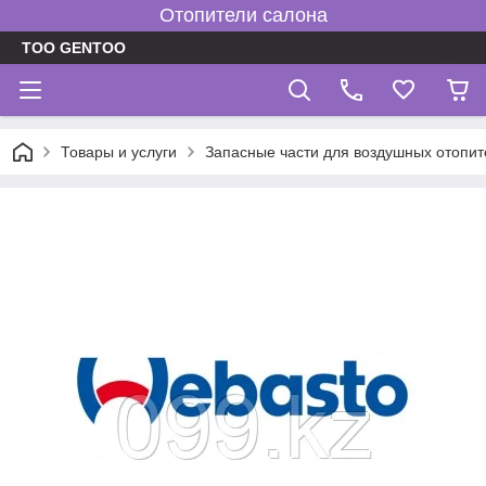
Отопители салона
TOO GENTOO
Товары и услуги
Запасные части для воздушных отопит