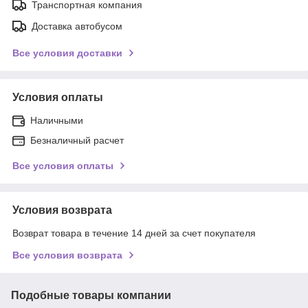
Транспортная компания
Доставка автобусом
Все условия доставки
Условия оплаты
Наличными
Безналичный расчет
Все условия оплаты
Условия возврата
Возврат товара в течение 14 дней за счет покупателя
Все условия возврата
Подобные товары компании