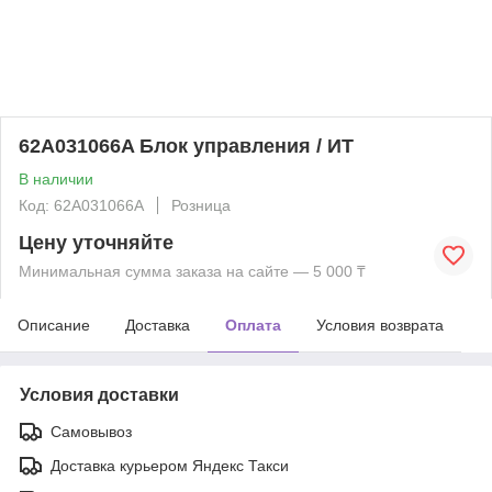
62A031066A Блок управления / ИТ
В наличии
Код: 62A031066A
Розница
Цену уточняйте
Минимальная сумма заказа на сайте — 5 000 ₸
Описание
Доставка
Оплата
Условия возврата
Условия доставки
Самовывоз
Доставка курьером Яндекс Такси