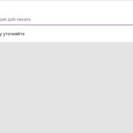
ия для заказа
 уточняйте