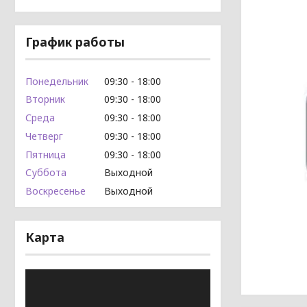
График работы
Понедельник
09:30
18:00
Вторник
09:30
18:00
Среда
09:30
18:00
Четверг
09:30
18:00
Пятница
09:30
18:00
Суббота
Выходной
Воскресенье
Выходной
Карта