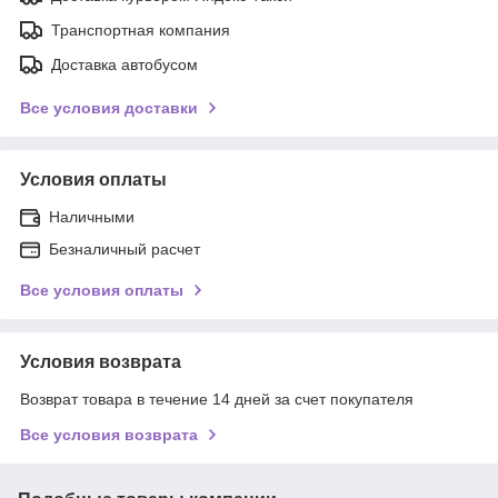
Транспортная компания
Доставка автобусом
Все условия доставки
Условия оплаты
Наличными
Безналичный расчет
Все условия оплаты
Условия возврата
Возврат товара в течение 14 дней за счет покупателя
Все условия возврата