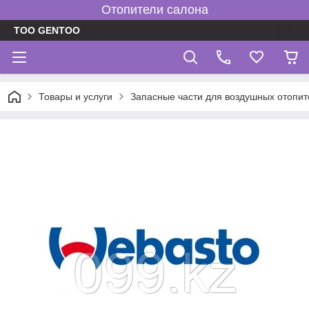
Отопители салона
TOO GENTOO
Товары и услуги
Запасные части для воздушных отопит