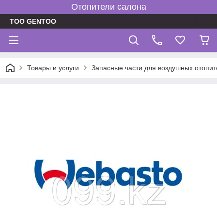
Отопители салона
TOO GENTOO
Товары и услуги
Запасные части для воздушных отопит