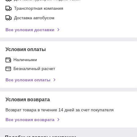
Транспортная компания
Доставка автобусом
Все условия доставки
Условия оплаты
Наличными
Безналичный расчет
Все условия оплаты
Условия возврата
Возврат товара в течение 14 дней за счет покупателя
Все условия возврата