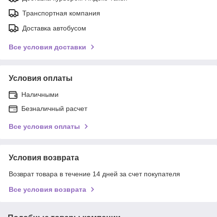
Транспортная компания
Доставка автобусом
Все условия доставки
Условия оплаты
Наличными
Безналичный расчет
Все условия оплаты
Условия возврата
Возврат товара в течение 14 дней за счет покупателя
Все условия возврата