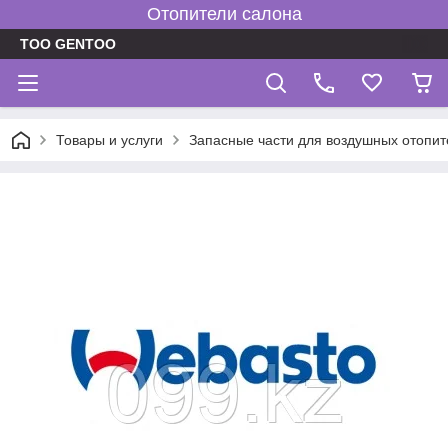
Отопители салона
TOO GENTOO
Товары и услуги
Запасные части для воздушных отопит