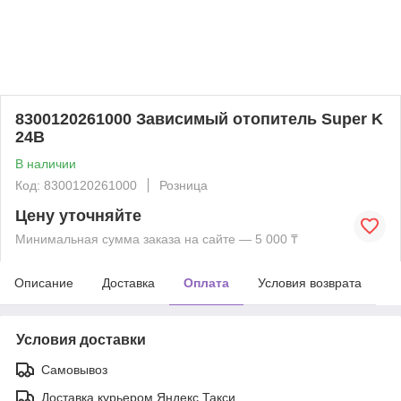
8300120261000 Зависимый отопитель Super K
24В
В наличии
Код: 8300120261000
Розница
Цену уточняйте
Минимальная сумма заказа на сайте — 5 000 ₸
Описание
Доставка
Оплата
Условия возврата
Условия доставки
Самовывоз
Доставка курьером Яндекс Такси