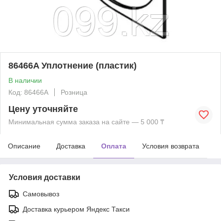
86466A Уплотнение (пластик)
В наличии
Код: 86466A
Розница
Цену уточняйте
Минимальная сумма заказа на сайте — 5 000 ₸
Описание
Доставка
Оплата
Условия возврата
Условия доставки
Самовывоз
Доставка курьером Яндекс Такси