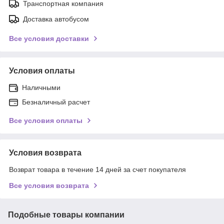
Транспортная компания
Доставка автобусом
Все условия доставки
Условия оплаты
Наличными
Безналичный расчет
Все условия оплаты
Условия возврата
Возврат товара в течение 14 дней за счет покупателя
Все условия возврата
Подобные товары компании