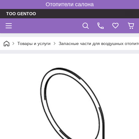
Отопители салона
TOO GENTOO
Товары и услуги
Запасные части для воздушных отопит