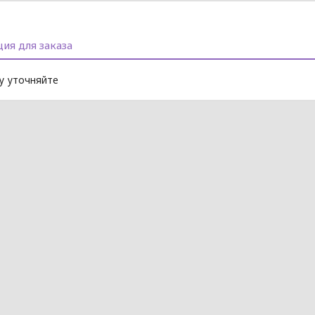
ия для заказа
 уточняйте