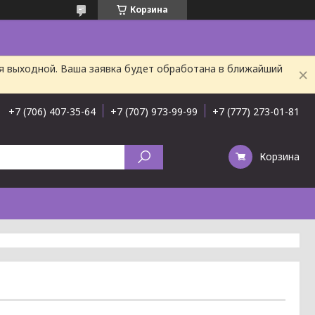
Корзина
ня выходной. Ваша заявка будет обработана в ближайший
+7 (706) 407-35-64
+7 (707) 973-99-99
+7 (777) 273-01-81
Корзина