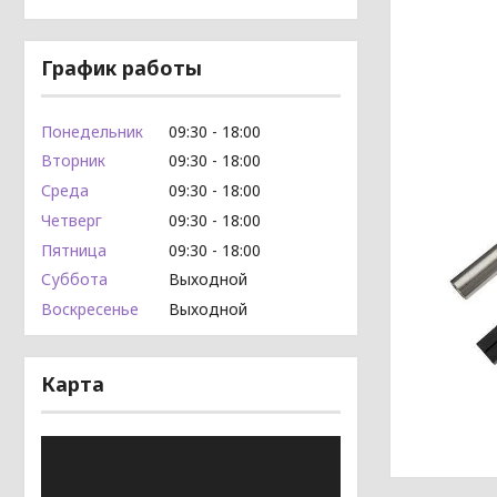
График работы
Понедельник
09:30
18:00
Вторник
09:30
18:00
Среда
09:30
18:00
Четверг
09:30
18:00
Пятница
09:30
18:00
Суббота
Выходной
Воскресенье
Выходной
Карта