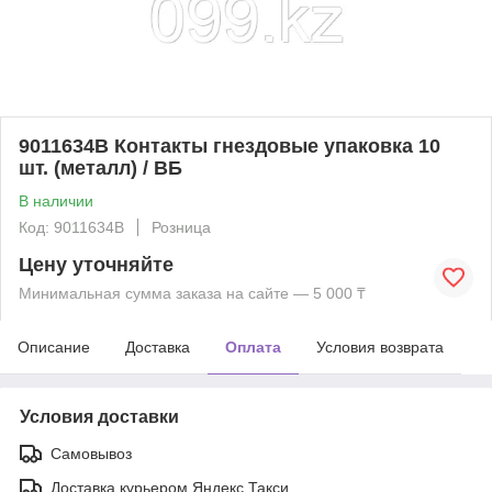
9011634B Контакты гнездовые упаковка 10
шт. (металл) / ВБ
В наличии
Код: 9011634B
Розница
Цену уточняйте
Минимальная сумма заказа на сайте — 5 000 ₸
Описание
Доставка
Оплата
Условия возврата
Условия доставки
Самовывоз
Доставка курьером Яндекс Такси