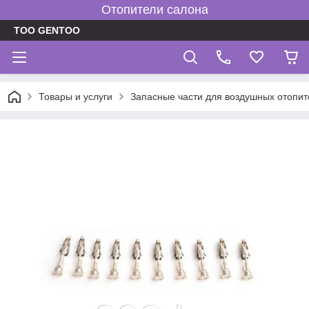
Отопители салона
TOO GENTOO
Товары и услуги
Запасные части для воздушных отопит