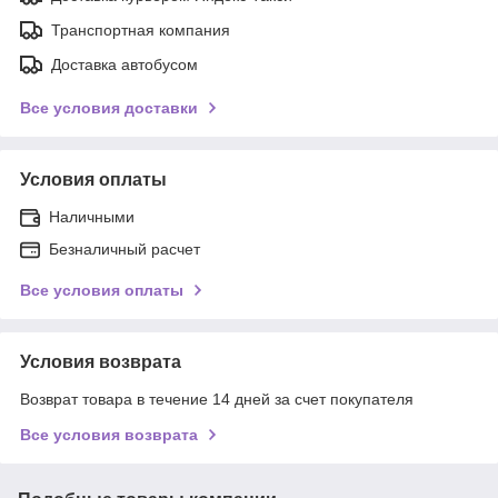
Транспортная компания
Доставка автобусом
Все условия доставки
Условия оплаты
Наличными
Безналичный расчет
Все условия оплаты
Условия возврата
Возврат товара в течение 14 дней за счет покупателя
Все условия возврата