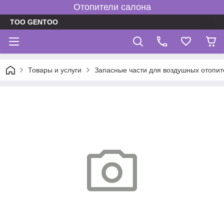
Отопители салона
TOO GENTOO
Товары и услуги
Запасные части для воздушных отопит