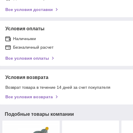
Все условия доставки
Условия оплаты
Наличными
Безналичный расчет
Все условия оплаты
Условия возврата
Возврат товара в течение 14 дней за счет покупателя
Все условия возврата
Подобные товары компании