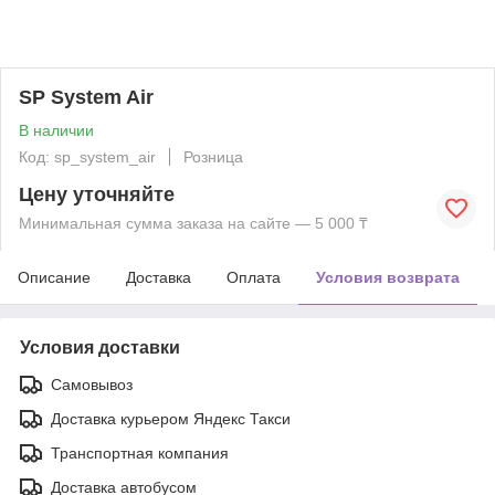
SP System Air
В наличии
Код: sp_system_air
Розница
Цену уточняйте
Минимальная сумма заказа на сайте — 5 000 ₸
Описание
Доставка
Оплата
Условия возврата
Условия доставки
Самовывоз
Доставка курьером Яндекс Такси
Транспортная компания
Доставка автобусом