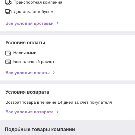
Транспортная компания
Доставка автобусом
Все условия доставки
Условия оплаты
Наличными
Безналичный расчет
Все условия оплаты
Условия возврата
Возврат товара в течение 14 дней за счет покупателя
Все условия возврата
Подобные товары компании