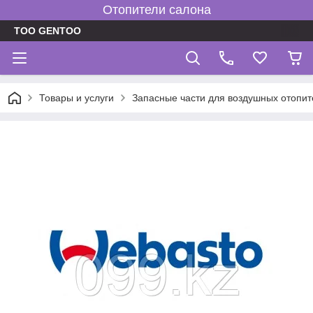
Отопители салона
TOO GENTOO
Товары и услуги
Запасные части для воздушных отопит