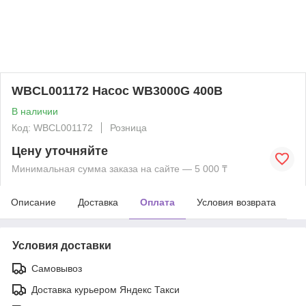
WBCL001172 Насос WB3000G 400В
В наличии
Код: WBCL001172
Розница
Цену уточняйте
Минимальная сумма заказа на сайте — 5 000 ₸
Описание
Доставка
Оплата
Условия возврата
Условия доставки
Самовывоз
Доставка курьером Яндекс Такси