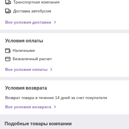
Транспортная компания
Доставка автобусом
Все условия доставки
Условия оплаты
Наличными
Безналичный расчет
Все условия оплаты
Условия возврата
Возврат товара в течение 14 дней за счет покупателя
Все условия возврата
Подобные товары компании