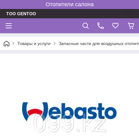
Отопители салона
TOO GENTOO
Товары и услуги
Запасные части для воздушных отопит