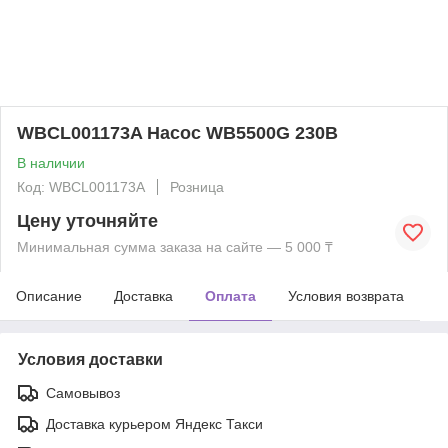
WBCL001173A Насос WB5500G 230В
В наличии
Код: WBCL001173A
Розница
Цену уточняйте
Минимальная сумма заказа на сайте — 5 000 ₸
Описание
Доставка
Оплата
Условия возврата
Условия доставки
Самовывоз
Доставка курьером Яндекс Такси