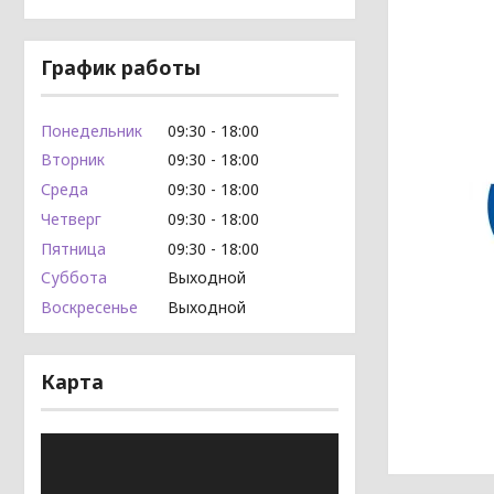
График работы
Понедельник
09:30
18:00
Вторник
09:30
18:00
Среда
09:30
18:00
Четверг
09:30
18:00
Пятница
09:30
18:00
Суббота
Выходной
Воскресенье
Выходной
Карта