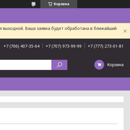
Корзина
ня выходной. Ваша заявка будет обработана в ближайший
+7 (706) 407-35-64
+7 (707) 973-99-99
+7 (777) 273-01-81
Корзина