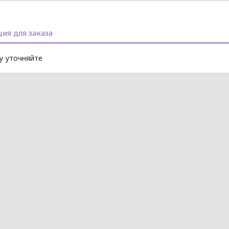
ия для заказа
 уточняйте