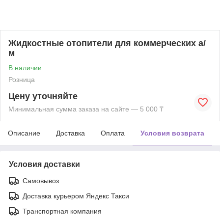
Жидкостные отопители для коммерческих а/
м
В наличии
Розница
Цену уточняйте
Минимальная сумма заказа на сайте — 5 000 ₸
Описание
Доставка
Оплата
Условия возврата
Условия доставки
Самовывоз
Доставка курьером Яндекс Такси
Транспортная компания