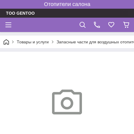
Отопители салона
TOO GENTOO
Товары и услуги
Запасные части для воздушных отопит