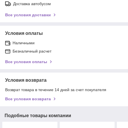
Доставка автобусом
Все условия доставки
Условия оплаты
Наличными
Безналичный расчет
Все условия оплаты
Условия возврата
Возврат товара в течение 14 дней за счет покупателя
Все условия возврата
Подобные товары компании