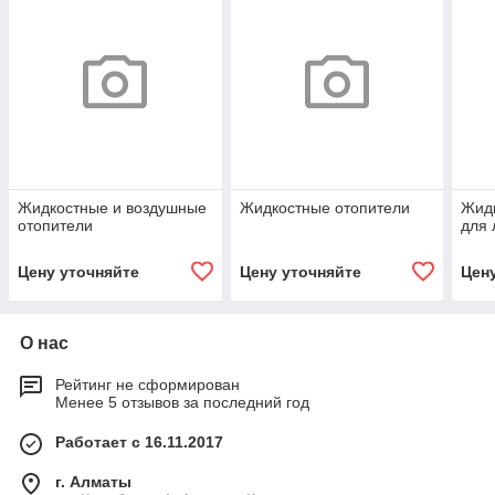
Жидкостные и воздушные
Жидкостные отопители
Жид
отопители
для 
Цену уточняйте
Цену уточняйте
Цен
О нас
Рейтинг не сформирован
Менее 5 отзывов за последний год
Работает с 16.11.2017
г. Алматы