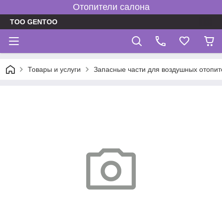
Отопители салона
TOO GENTOO
Товары и услуги
Запасные части для воздушных отопит