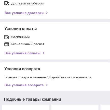
Доставка автобусом
Все условия доставки
Условия оплаты
Наличными
Безналичный расчет
Все условия оплаты
Условия возврата
Возврат товара в течение 14 дней за счет покупателя
Все условия возврата
Подобные товары компании