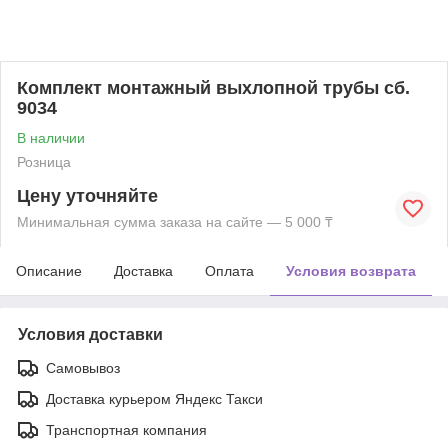
Комплект монтажный выхлопной трубы сб.
9034
В наличии
Розница
Цену уточняйте
Минимальная сумма заказа на сайте — 5 000 ₸
Описание
Доставка
Оплата
Условия возврата
Условия доставки
Самовывоз
Доставка курьером Яндекс Такси
Транспортная компания