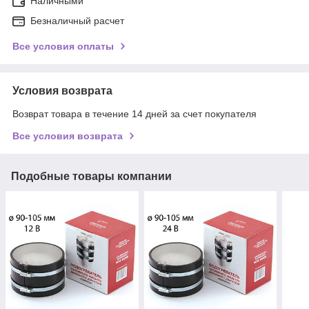
Наличными
Безналичный расчет
Все условия оплаты
Условия возврата
Возврат товара в течение 14 дней за счет покупателя
Все условия возврата
Подобные товары компании