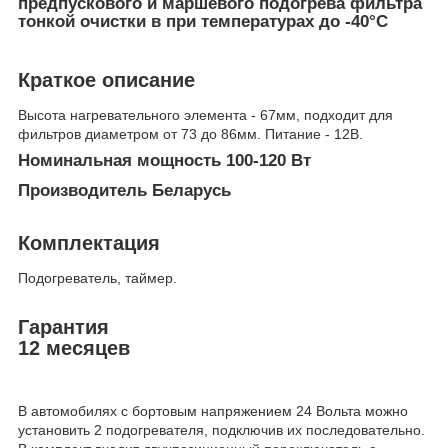
предпускового и маршевого подогрева фильтра
тонкой очистки в при температурах до -40°С
Краткое описание
Высота нагревательного элемента - 67мм, подходит для
фильтров диаметром от 73 до 86мм. Питание - 12В.
Номинальная мощность 100-120 Вт
Производитель Беларусь
Комплектация
Подогреватель, таймер.
Гарантия
12 месяцев
В автомобилях с бортовым напряжением 24 Вольта можно
установить 2 подогревателя, подключив их последовательно.