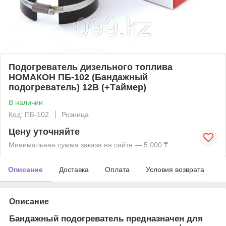
Подогреватель дизельного топлива
НОМАКОН ПБ-102 (Бандажный
подогреватель) 12В (+Таймер)
В наличии
Код: ПБ-102
Розница
Цену уточняйте
Минимальная сумма заказа на сайте — 5 000 ₸
Описание
Доставка
Оплата
Условия возврата
Описание
Бандажный подогреватель предназначен для