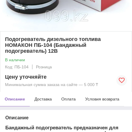
Подогреватель дизельного топлива
НОМАКОН ПБ-104 (Бандажный
подогреватель) 12В
В наличии
Код: ПБ-104
Розница
Цену уточняйте
Минимальная сумма заказа на сайте — 5 000 ₸
Описание
Доставка
Оплата
Условия возврата
Описание
Бандажный подогреватель предназначен для