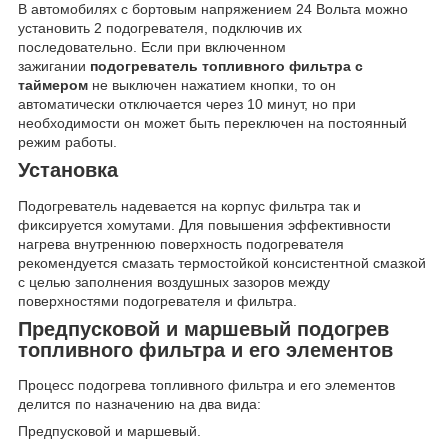
В автомобилях с бортовым напряжением 24 Вольта можно
установить 2 подогревателя, подключив их
последовательно. Если при включенном
зажигании
подогреватель топливного фильтра с
таймером
не выключен нажатием кнопки, то он
автоматически отключается через 10 минут, но при
необходимости он может быть переключен на постоянный
режим работы.
Установка
Подогреватель надевается на корпус фильтра так и
фиксируется хомутами. Для повышения эффективности
нагрева внутреннюю поверхность подогревателя
рекомендуется смазать термостойкой консистентной смазкой
с целью заполнения воздушных зазоров между
поверхностями подогревателя и фильтра.
Предпусковой и маршевый подогрев
топливного фильтра и его элементов
Процесс подогрева топливного фильтра и его элементов
делится по назначению на два вида:
Предпусковой и маршевый.