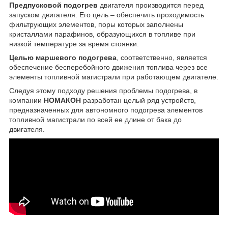
Предпусковой подогрев
двигателя производится перед
запуском двигателя. Его цель – обеспечить проходимость
фильтрующих элементов, поры которых заполнены
кристаллами парафинов, образующихся в топливе при
низкой температуре за время стоянки.
Целью маршевого подогрева
, соответственно, является
обеспечение бесперебойного движения топлива через все
элементы топливной магистрали при работающем двигателе.
Следуя этому подходу решения проблемы подогрева, в
компании
НОМАКОН
разработан целый ряд устройств,
предназначенных для автономного подогрева элементов
топливной магистрали по всей ее длине от бака до
двигателя.