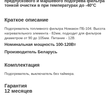
предпускового и маршевого подогрева фильтра
тонкой очистки в при температурах до -40°С
Краткое описание
Подогреватель топливного фильтра Номакон ПБ-104. Высота
нагревательного элемента - 82мм, подходит для фильтров
диаметром от 90 до 105мм. Питание - 12В.
Номинальная мощность 100-120Вт
Производитель Беларусь
Комплектация
Подогреватель, выключатель без таймера.
Гарантия
12 месяцев