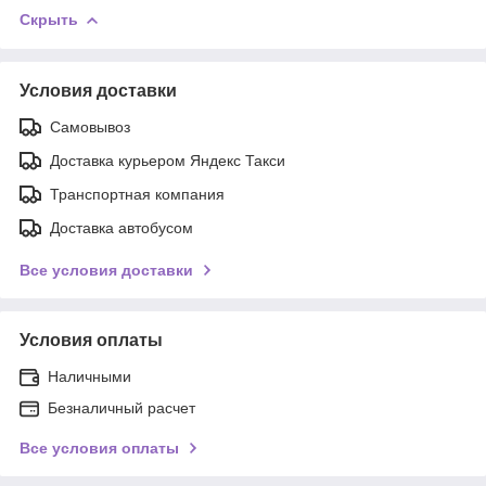
Скрыть
Условия доставки
Самовывоз
Доставка курьером Яндекс Такси
Транспортная компания
Доставка автобусом
Все условия доставки
Условия оплаты
Наличными
Безналичный расчет
Все условия оплаты