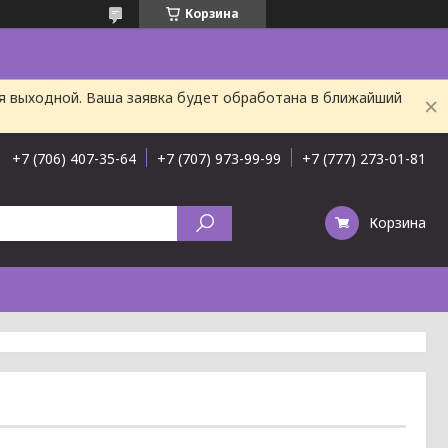
Корзина
ня выходной. Ваша заявка будет обработана в ближайший
+7 (706) 407-35-64
+7 (707) 973-99-99
+7 (777) 273-01-81
Корзина