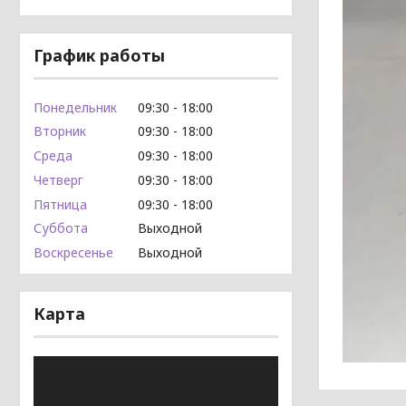
График работы
Понедельник
09:30
18:00
Вторник
09:30
18:00
Среда
09:30
18:00
Четверг
09:30
18:00
Пятница
09:30
18:00
Суббота
Выходной
Воскресенье
Выходной
Карта