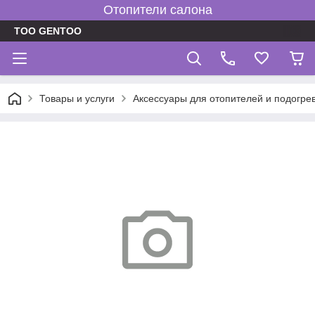
Отопители салона
TOO GENTOO
Товары и услуги
Аксессуары для отопителей и подогре