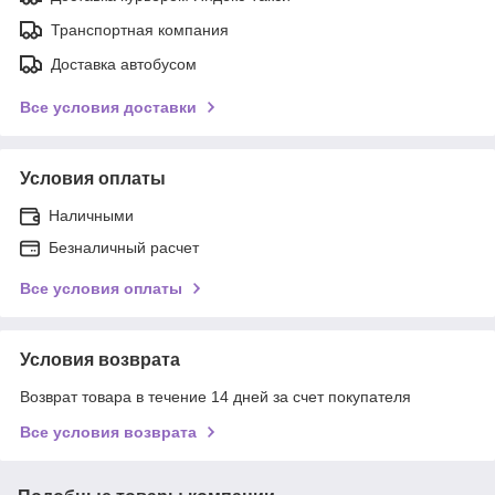
Транспортная компания
Доставка автобусом
Все условия доставки
Условия оплаты
Наличными
Безналичный расчет
Все условия оплаты
Условия возврата
Возврат товара в течение 14 дней за счет покупателя
Все условия возврата