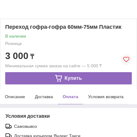
Переход гофра-гофра 60мм-75мм Пластик
В наличии
Розница
3 000
₸
Минимальная сумма заказа на сайте — 5 000 ₸
Купить
Описание
Доставка
Оплата
Условия возврата
Условия доставки
Самовывоз
Доставка курьером Яндекс Такси