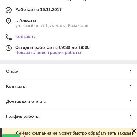
Работает с 16.11.2017
г. Алматы
ул. Казыбаева 1, Алматы, Казахстан
Контакты
Сегодня работает с 09:30 до 18:00
Показать весь график работы
О нас
Контакты
Доставка и оплата
График работы
Полная версия сайта
Сейчас компания не может быстро обрабатывать заказы и