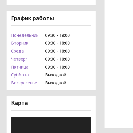
График работы
Понедельник
09:30
18:00
Вторник
09:30
18:00
Среда
09:30
18:00
Четверг
09:30
18:00
Пятница
09:30
18:00
Суббота
Выходной
Воскресенье
Выходной
Карта