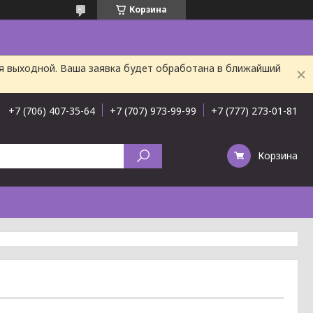
Корзина
ня выходной. Ваша заявка будет обработана в ближайший
+7 (706) 407-35-64
+7 (707) 973-99-99
+7 (777) 273-01-81
Корзина