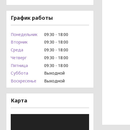
График работы
Понедельник
09:30
18:00
Вторник
09:30
18:00
Среда
09:30
18:00
Четверг
09:30
18:00
Пятница
09:30
18:00
Суббота
Выходной
Воскресенье
Выходной
Карта