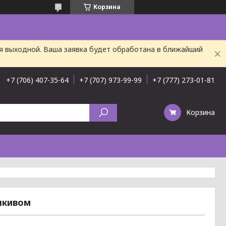
Корзина
ня выходной. Ваша заявка будет обработана в ближайший
+7 (706) 407-35-64
+7 (707) 973-99-99
+7 (777) 273-01-81
Корзина
шкивом