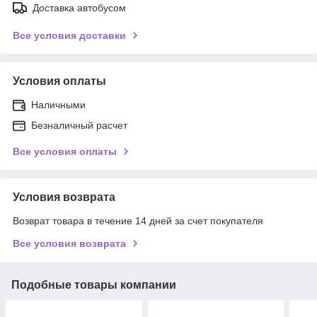
Доставка автобусом
Все условия доставки
Условия оплаты
Наличными
Безналичный расчет
Все условия оплаты
Условия возврата
Возврат товара в течение 14 дней за счет покупателя
Все условия возврата
Подобные товары компании