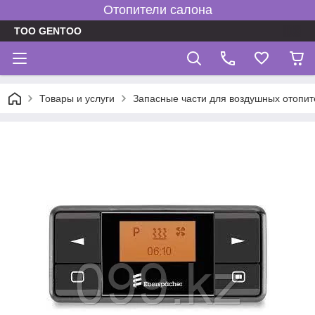
Отопители салона
TOO GENTOO
Товары и услуги
Запасные части для воздушных отопит