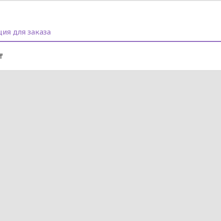
ия для заказа
₸