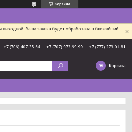
Корзина
ня выходной. Ваша заявка будет обработана в ближайший
+7 (706) 407-35-64
+7 (707) 973-99-99
+7 (777) 273-01-81
Корзина