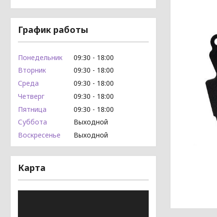
График работы
Понедельник
09:30
18:00
Вторник
09:30
18:00
Среда
09:30
18:00
Четверг
09:30
18:00
Пятница
09:30
18:00
Суббота
Выходной
Воскресенье
Выходной
Карта