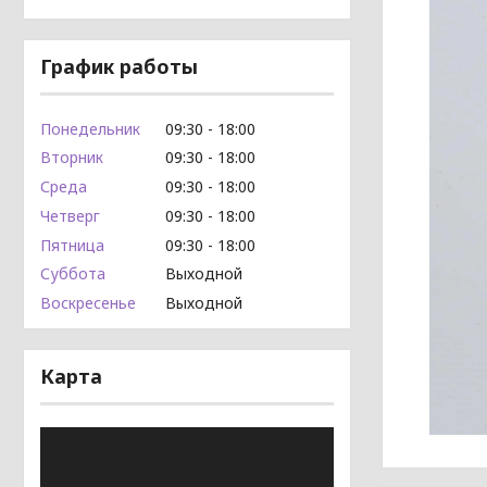
График работы
Понедельник
09:30
18:00
Вторник
09:30
18:00
Среда
09:30
18:00
Четверг
09:30
18:00
Пятница
09:30
18:00
Суббота
Выходной
Воскресенье
Выходной
Карта