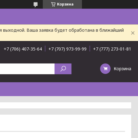
Корзина
ня выходной. Ваша заявка будет обработана в ближайший
+7 (706) 407-35-64
+7 (707) 973-99-99
+7 (777) 273-01-81
Корзина