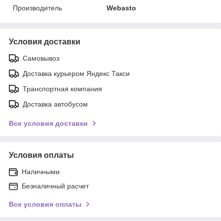
Производитель
Webasto
Условия доставки
Самовывоз
Доставка курьером Яндекс Такси
Транспортная компания
Доставка автобусом
Все условия доставки
Условия оплаты
Наличными
Безналичный расчет
Все условия оплаты