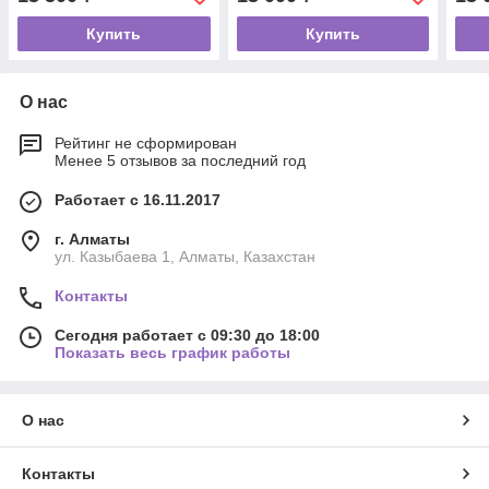
Купить
Купить
О нас
Рейтинг не сформирован
Менее 5 отзывов за последний год
Работает с 16.11.2017
г. Алматы
ул. Казыбаева 1, Алматы, Казахстан
Контакты
Сегодня работает с 09:30 до 18:00
Показать весь график работы
О нас
Контакты