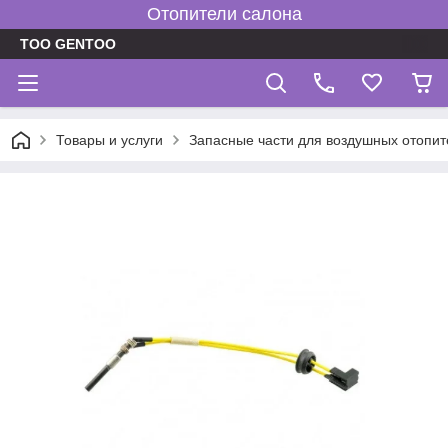
Отопители салона
TOO GENTOO
Товары и услуги
Запасные части для воздушных отопит