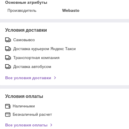
Основные атрибуты
Производитель
Webasto
Условия доставки
Самовывоз
Доставка курьером Яндекс Такси
Транспортная компания
Доставка автобусом
Все условия доставки
Условия оплаты
Наличными
Безналичный расчет
Все условия оплаты