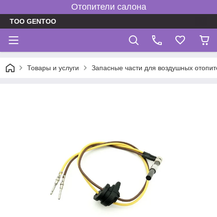
Отопители салона
TOO GENTOO
Товары и услуги
Запасные части для воздушных отопит