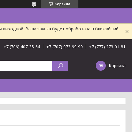
Корзина
ня выходной. Ваша заявка будет обработана в ближайший
+7 (706) 407-35-64
+7 (707) 973-99-99
+7 (777) 273-01-81
Корзина