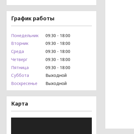
График работы
Понедельник
09:30
18:00
Вторник
09:30
18:00
Среда
09:30
18:00
Четверг
09:30
18:00
Пятница
09:30
18:00
Суббота
Выходной
Воскресенье
Выходной
Карта