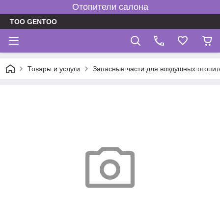
Отопители салона
TOO GENTOO
Товары и услуги
Запасные части для воздушных отопит