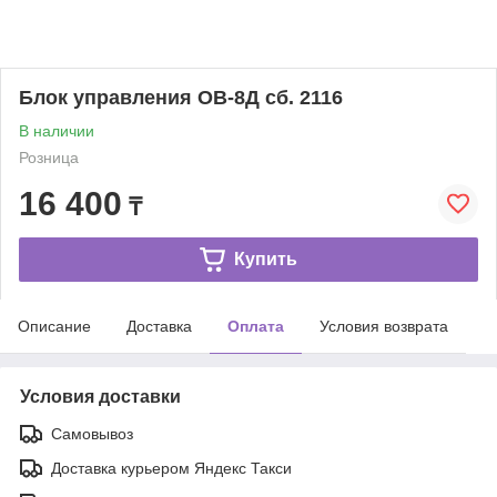
Блок управления ОВ-8Д сб. 2116
В наличии
Розница
16 400
₸
Купить
Описание
Доставка
Оплата
Условия возврата
Условия доставки
Самовывоз
Доставка курьером Яндекс Такси