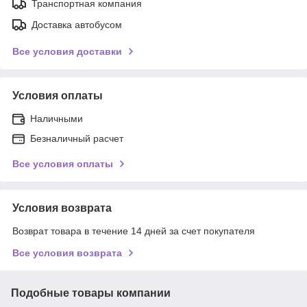
Транспортная компания
Доставка автобусом
Все условия доставки
Условия оплаты
Наличными
Безналичный расчет
Все условия оплаты
Условия возврата
Возврат товара в течение 14 дней за счет покупателя
Все условия возврата
Подобные товары компании