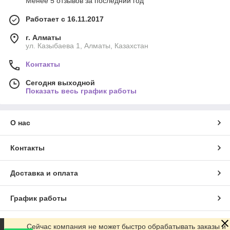
Менее 5 отзывов за последний год
Работает с 16.11.2017
г. Алматы
ул. Казыбаева 1, Алматы, Казахстан
Контакты
Сегодня выходной
Показать весь график работы
О нас
Контакты
Доставка и оплата
График работы
Полная версия сайта
Сейчас компания не может быстро обрабатывать заказы и