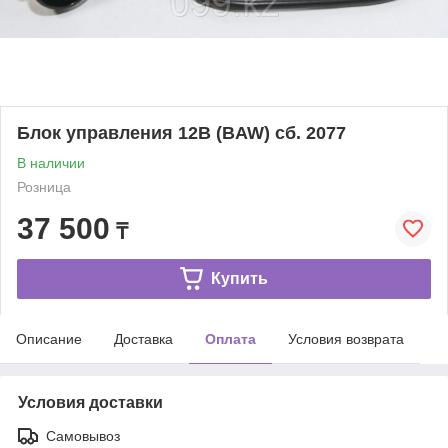
Блок управления 12В (BAW) сб. 2077
В наличии
Розница
37 500
₸
Купить
Описание
Доставка
Оплата
Условия возврата
Условия доставки
Самовывоз