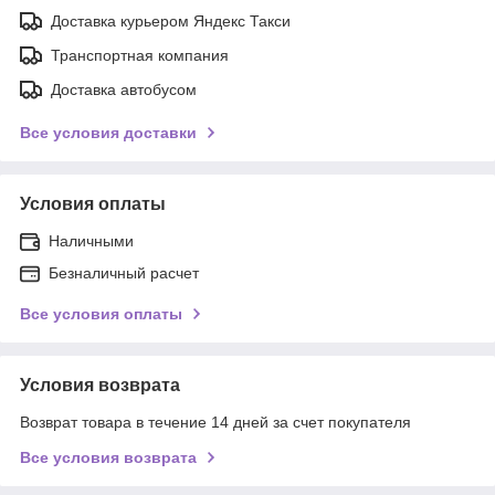
Доставка курьером Яндекс Такси
Транспортная компания
Доставка автобусом
Все условия доставки
Условия оплаты
Наличными
Безналичный расчет
Все условия оплаты
Условия возврата
Возврат товара в течение 14 дней за счет покупателя
Все условия возврата