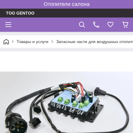
Отопители салона
TOO GENTOO
Товары и услуги
Запасные части для воздушных отопит