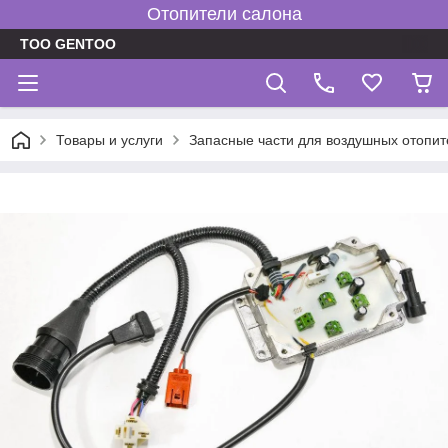
Отопители салона
TOO GENTOO
Товары и услуги
Запасные части для воздушных отопит