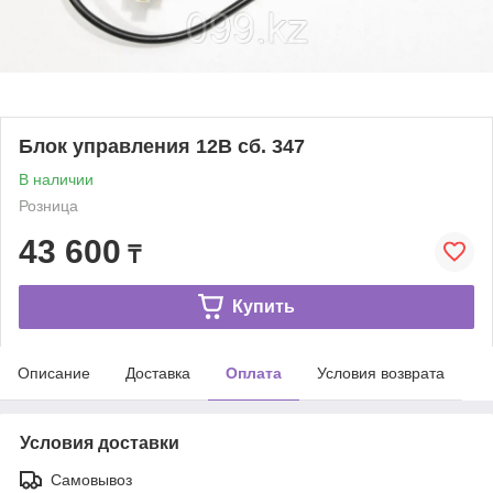
Блок управления 12В сб. 347
В наличии
Розница
43 600
₸
Купить
Описание
Доставка
Оплата
Условия возврата
Условия доставки
Самовывоз