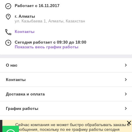
Работает с 16.11.2017
г. Алматы
ул. Казыбаева 1, Алматы, Казахстан
Контакты
Сегодня работает с 09:30 до 18:00
Показать весь график работы
О нас
Контакты
Доставка и оплата
График работы
Полная версия сайта
Сейчас компания не может быстро обрабатывать заказы и
сообщения, поскольку по ее графику работы сегодня