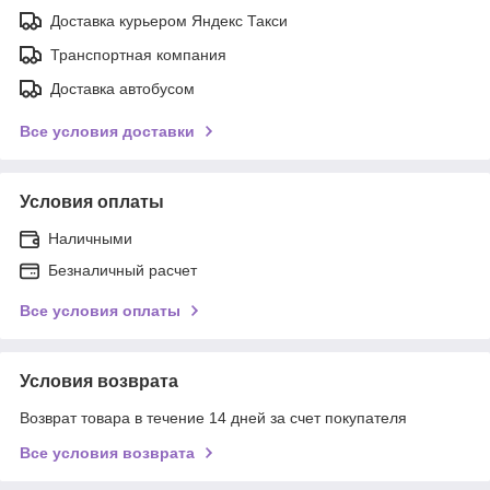
Доставка курьером Яндекс Такси
Транспортная компания
Доставка автобусом
Все условия доставки
Условия оплаты
Наличными
Безналичный расчет
Все условия оплаты
Условия возврата
Возврат товара в течение 14 дней за счет покупателя
Все условия возврата