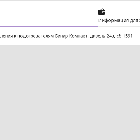
Информация для 
ления к подогревателям Бинар Компакт, дизель 24в, сб 1591