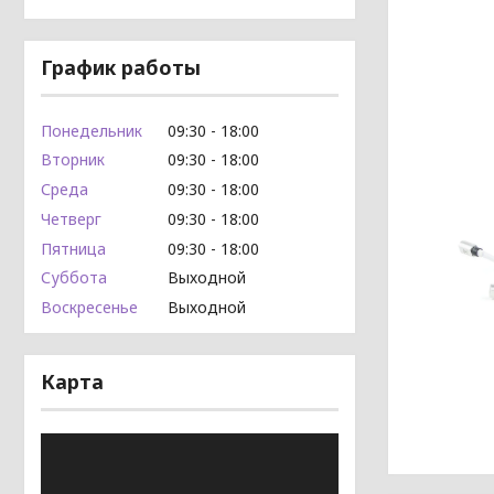
График работы
Понедельник
09:30
18:00
Вторник
09:30
18:00
Среда
09:30
18:00
Четверг
09:30
18:00
Пятница
09:30
18:00
Суббота
Выходной
Воскресенье
Выходной
Карта