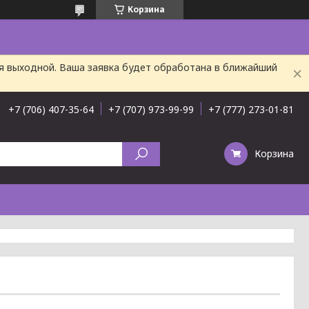
Корзина
ня выходной. Ваша заявка будет обработана в ближайший
+7 (706) 407-35-64
+7 (707) 973-99-99
+7 (777) 273-01-81
Корзина